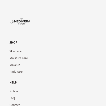
SHOP
Skin care
Moisture care
Makeup
Body care
HELP
Notice
FAQ
Contact