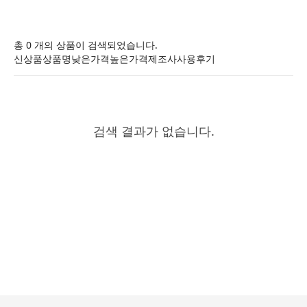
총 0 개의 상품이 검색되었습니다.
신상품
상품명
낮은가격
높은가격
제조사
사용후기
검색 결과가 없습니다.